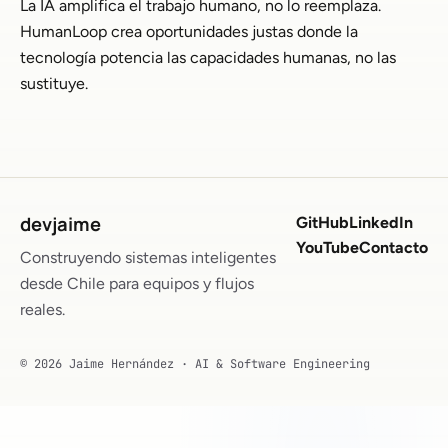
La IA amplifica el trabajo humano, no lo reemplaza.
HumanLoop crea oportunidades justas donde la
tecnología potencia las capacidades humanas, no las
sustituye.
devjaime
GitHub
LinkedIn
YouTube
Contacto
Construyendo sistemas inteligentes
desde Chile para equipos y flujos
reales.
© 2026 Jaime Hernández · AI & Software Engineering