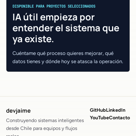
DISPONIBLE PARA PROYECTOS SELECCIONADOS
IA útil empieza por
entender el sistema que
ya existe.
Cuéntame qué proceso quieres mejorar, qué
datos tienes y dónde hoy se atasca la operación.
devjaime
GitHub
LinkedIn
YouTube
Contacto
Construyendo sistemas inteligentes
desde Chile para equipos y flujos