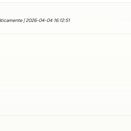
ticamente | 2026-04-04 16:12:51