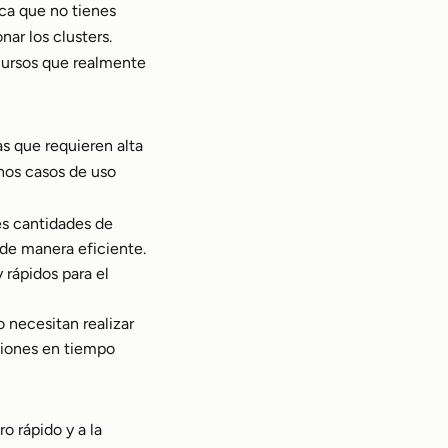
ca que no tienes
nar los clusters.
cursos que realmente
s que requieren alta
nos casos de uso
es cantidades de
 de manera eficiente.
 rápidos para el
 necesitan realizar
ciones en tiempo
o rápido y a la