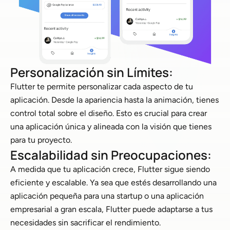
Personalización sin Límites:
Flutter te permite personalizar cada aspecto de tu
aplicación. Desde la apariencia hasta la animación, tienes
control total sobre el diseño. Esto es crucial para crear
una aplicación única y alineada con la visión que tienes
para tu proyecto.
Escalabilidad sin Preocupaciones:
A medida que tu aplicación crece, Flutter sigue siendo
eficiente y escalable. Ya sea que estés desarrollando una
aplicación pequeña para una startup o una aplicación
empresarial a gran escala, Flutter puede adaptarse a tus
necesidades sin sacrificar el rendimiento.