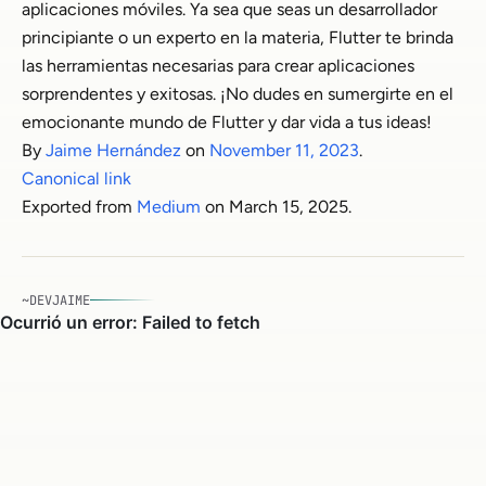
aplicaciones móviles. Ya sea que seas un desarrollador
principiante o un experto en la materia, Flutter te brinda
las herramientas necesarias para crear aplicaciones
sorprendentes y exitosas. ¡No dudes en sumergirte en el
emocionante mundo de Flutter y dar vida a tus ideas!
By
Jaime Hernández
on
November 11, 2023
.
Canonical link
Exported from
Medium
on March 15, 2025.
~DEVJAIME