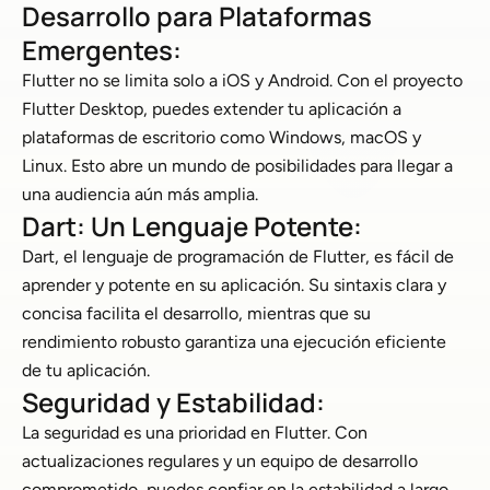
Desarrollo para Plataformas
Emergentes:
Flutter no se limita solo a iOS y Android. Con el proyecto
Flutter Desktop, puedes extender tu aplicación a
plataformas de escritorio como Windows, macOS y
Linux. Esto abre un mundo de posibilidades para llegar a
una audiencia aún más amplia.
Dart: Un Lenguaje Potente:
Dart, el lenguaje de programación de Flutter, es fácil de
aprender y potente en su aplicación. Su sintaxis clara y
concisa facilita el desarrollo, mientras que su
rendimiento robusto garantiza una ejecución eficiente
de tu aplicación.
Seguridad y Estabilidad:
La seguridad es una prioridad en Flutter. Con
actualizaciones regulares y un equipo de desarrollo
comprometido, puedes confiar en la estabilidad a largo