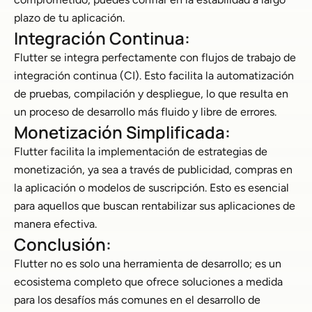
plazo de tu aplicación.
Integración Continua:
Flutter se integra perfectamente con flujos de trabajo de
integración continua (CI). Esto facilita la automatización
de pruebas, compilación y despliegue, lo que resulta en
un proceso de desarrollo más fluido y libre de errores.
Monetización Simplificada:
Flutter facilita la implementación de estrategias de
monetización, ya sea a través de publicidad, compras en
la aplicación o modelos de suscripción. Esto es esencial
para aquellos que buscan rentabilizar sus aplicaciones de
manera efectiva.
Conclusión:
Flutter no es solo una herramienta de desarrollo; es un
ecosistema completo que ofrece soluciones a medida
para los desafíos más comunes en el desarrollo de