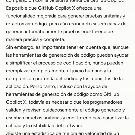
comparación con la versión anterior de GitHub Copilot.
Es posible que GitHub Copilot X ofrezca una
funcionalidad mejorada para generar pruebas unitarias y
refactorizar código, pero aún es incierto si será capaz de
generar automáticamente pruebas end-to-end de
manera precisa y completa.
Sin embargo, es importante tener en cuenta que, aunque
las herramientas de generación de código pueden ayudar
a simplificar el proceso de codificación, nunca pueden
reemplazar completamente el juicio humano y la
comprensión profunda del código y los requisitos de la
aplicación. Por lo tanto, incluso con la ayuda de
herramientas de generación de código como GitHub
Copilot X, todavía es necesario que los programadores
validen y revisen cuidadosamente el código generado y
escriban pruebas unitarias y end-to-end para garantizar la
calidad y la estabilidad del software.
¿Existe una estadística de mejora en velocidad de un