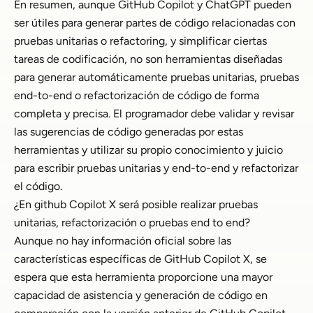
En resumen, aunque GitHub Copilot y ChatGPT pueden
ser útiles para generar partes de código relacionadas con
pruebas unitarias o refactoring, y simplificar ciertas
tareas de codificación, no son herramientas diseñadas
para generar automáticamente pruebas unitarias, pruebas
end-to-end o refactorización de código de forma
completa y precisa. El programador debe validar y revisar
las sugerencias de código generadas por estas
herramientas y utilizar su propio conocimiento y juicio
para escribir pruebas unitarias y end-to-end y refactorizar
el código.
¿En github Copilot X será posible realizar pruebas
unitarias, refactorización o pruebas end to end?
Aunque no hay información oficial sobre las
características específicas de GitHub Copilot X, se
espera que esta herramienta proporcione una mayor
capacidad de asistencia y generación de código en