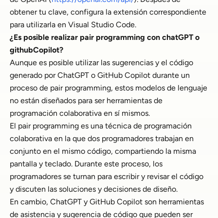
obtener tu clave, configura la extensión correspondiente
para utilizarla en Visual Studio Code.
¿Es posible realizar pair programming con chatGPT o
githubCopilot?
Aunque es posible utilizar las sugerencias y el código
generado por ChatGPT o GitHub Copilot durante un
proceso de pair programming, estos modelos de lenguaje
no están diseñados para ser herramientas de
programación colaborativa en sí mismos.
El pair programming es una técnica de programación
colaborativa en la que dos programadores trabajan en
conjunto en el mismo código, compartiendo la misma
pantalla y teclado. Durante este proceso, los
programadores se turnan para escribir y revisar el código
y discuten las soluciones y decisiones de diseño.
En cambio, ChatGPT y GitHub Copilot son herramientas
de asistencia y sugerencia de código que pueden ser