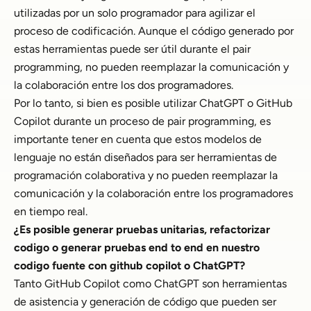
utilizadas por un solo programador para agilizar el
proceso de codificación. Aunque el código generado por
estas herramientas puede ser útil durante el pair
programming, no pueden reemplazar la comunicación y
la colaboración entre los dos programadores.
Por lo tanto, si bien es posible utilizar ChatGPT o GitHub
Copilot durante un proceso de pair programming, es
importante tener en cuenta que estos modelos de
lenguaje no están diseñados para ser herramientas de
programación colaborativa y no pueden reemplazar la
comunicación y la colaboración entre los programadores
en tiempo real.
¿Es posible generar pruebas unitarias, refactorizar
codigo o generar pruebas end to end en nuestro
codigo fuente con github copilot o ChatGPT?
Tanto GitHub Copilot como ChatGPT son herramientas
de asistencia y generación de código que pueden ser