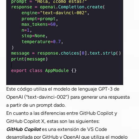
Este código utiliza el modelo de lenguaje GPT-3 de
OpenAI (“text-davinci-002”) para generar una respuesta
a partir de un prompt dado.
En cuanto a las diferencias entre GitHub Copilot y
GitHub Copilot X, estas son las siguientes:
GitHub Copilot
es una extensión de VS Code
desarrollada por GitHub y OpenAI que utiliza el modelo