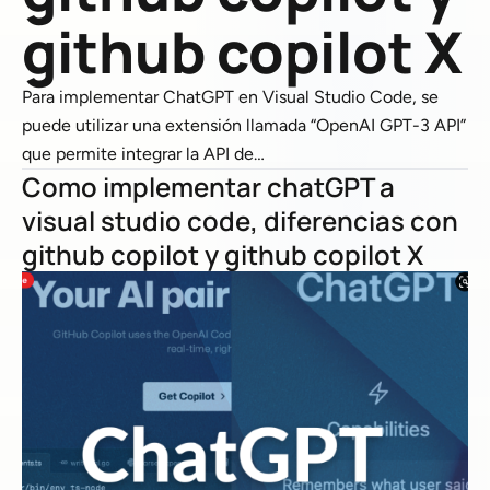
github copilot X
Para implementar ChatGPT en Visual Studio Code, se
puede utilizar una extensión llamada “OpenAI GPT-3 API”
que permite integrar la API de…
Como implementar chatGPT a
visual studio code, diferencias con
github copilot y github copilot X