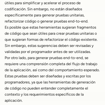
útiles para simplificar y acelerar el proceso de
codificación. Sin embargo, no están diseñados
específicamente para generar pruebas unitarias,
refactorizar código o generar pruebas end-to-end.
Es posible que estas herramientas sugieran fragmentos
de código que sean útiles para crear pruebas unitarias o
que sugieran formas de refactorizar el código existente.
Sin embargo, estas sugerencias deben ser revisadas y
validadas por el programador antes de ser utilizadas.
Por otro lado, para generar pruebas end-to-end, se
requiere una comprensión completa del flujo de trabajo
de la aplicación, así como del comportamiento esperado.
Estas pruebas deben ser diseñadas y escritas por los
programadores, ya que las herramientas de generación
de código no pueden entender completamente el
contexto y los requerimientos específicos de la
aplicación.