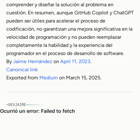
comprender y diseñar la solución al problema en
cuestión. En resumen, aunque GitHub Copilot y ChatGPT
pueden ser útiles para acelerar el proceso de
codificación, no garantizan una mejora significativa en la
velocidad de programación y no pueden reemplazar
completamente la habilidad y la experiencia del
programador en el proceso de desarrollo de software.
By
Jaime Hernández
on
April 11, 2023
.
Canonical link
Exported from
Medium
on March 15, 2025.
~DEVJAIME