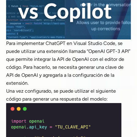
Para implementar ChatGPT en Visual Studio Code, se
puede utilizar una extensión llamada “OpenAI GPT-3 API”
que permite integrar la API de OpenAI con el editor de
código. Para hacerlo, se necesita generar una clave de
API de OpenAI y agregarla a la configuración de la
extensión.
Una vez configurado, se puede utilizar el siguiente
código para generar una respuesta del modelo: