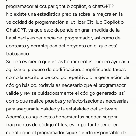
programador al ocupar github copilot, o chatGPT?
No existe una estadística precisa sobre la mejora en la
velocidad de programación al utilizar GitHub Copilot o
ChatGPT, ya que esto depende en gran medida de la
habilidad y experiencia del programador, así como del
contexto y complejidad del proyecto en el que está
trabajando.
Si bien es cierto que estas herramientas pueden ayudar a
agilizar el proceso de codificación, simplificando tareas
como la escritura de código repetitivo o la generación de
código básico, todavía es necesario que el programador
valide y revise cuidadosamente el código generado, así
como que realice pruebas y refactorizaciones necesarias
para asegurar la calidad y la estabilidad del software.
Además, aunque estas herramientas pueden sugerir
fragmentos de código útiles, es importante tener en
cuenta que el programador sigue siendo responsable de