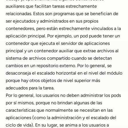
auxiliares que facilitan tareas estrechamente
relacionadas. Estos son programas que se benefician de
ser ejecutados y administrados en sus propios
contenedores, pero están estrechamente vinculados a la
aplicación principal. Por ejemplo, un pod puede tener un
contenedor que ejecuta el servidor de aplicaciones
principal y un contenedor auxiliar que extrae archivos al
sistema de archivos compartido cuando se detectan
cambios en un repositorio externo. Por lo general, se
desaconseja el escalado horizontal en el nivel del módulo
porque hay otros objetos de nivel superior más
adecuados para la tarea.
Por lo general, los usuarios no deben administrar los pods
por sí mismos, porque no brindan algunas de las
características que normalmente se necesitan en las
aplicaciones (como la administración y el escalado del
ciclo de vida). En su lugar, se anima a los usuarios a