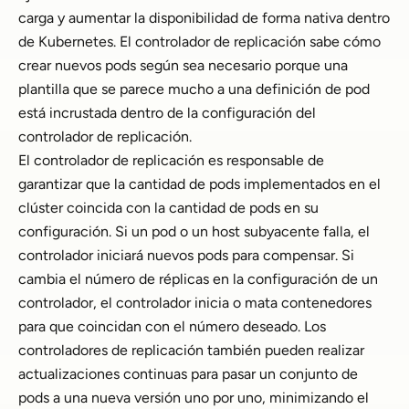
carga y aumentar la disponibilidad de forma nativa dentro
de Kubernetes. El controlador de replicación sabe cómo
crear nuevos pods según sea necesario porque una
plantilla que se parece mucho a una definición de pod
está incrustada dentro de la configuración del
controlador de replicación.
El controlador de replicación es responsable de
garantizar que la cantidad de pods implementados en el
clúster coincida con la cantidad de pods en su
configuración. Si un pod o un host subyacente falla, el
controlador iniciará nuevos pods para compensar. Si
cambia el número de réplicas en la configuración de un
controlador, el controlador inicia o mata contenedores
para que coincidan con el número deseado. Los
controladores de replicación también pueden realizar
actualizaciones continuas para pasar un conjunto de
pods a una nueva versión uno por uno, minimizando el