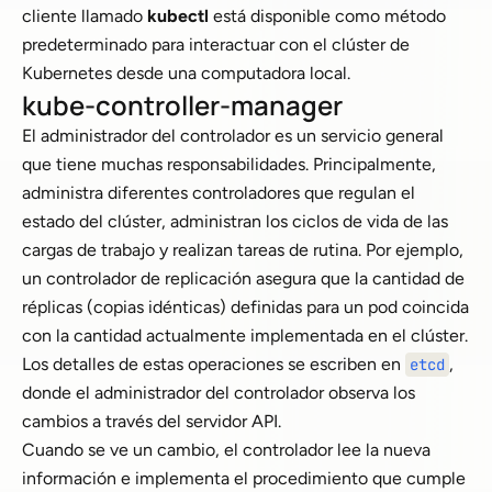
cliente llamado
kubectl
está disponible como método
predeterminado para interactuar con el clúster de
Kubernetes desde una computadora local.
kube-controller-manager
El administrador del controlador es un servicio general
que tiene muchas responsabilidades. Principalmente,
administra diferentes controladores que regulan el
estado del clúster, administran los ciclos de vida de las
cargas de trabajo y realizan tareas de rutina. Por ejemplo,
un controlador de replicación asegura que la cantidad de
réplicas (copias idénticas) definidas para un pod coincida
con la cantidad actualmente implementada en el clúster.
Los detalles de estas operaciones se escriben en
,
etcd
donde el administrador del controlador observa los
cambios a través del servidor API.
Cuando se ve un cambio, el controlador lee la nueva
información e implementa el procedimiento que cumple