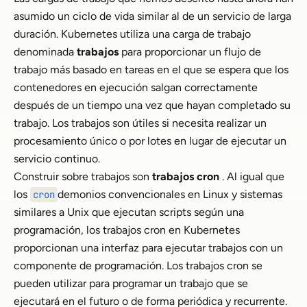
asumido un ciclo de vida similar al de un servicio de larga
duración. Kubernetes utiliza una carga de trabajo
denominada
trabajos
para proporcionar un flujo de
trabajo más basado en tareas en el que se espera que los
contenedores en ejecución salgan correctamente
después de un tiempo una vez que hayan completado su
trabajo. Los trabajos son útiles si necesita realizar un
procesamiento único o por lotes en lugar de ejecutar un
servicio continuo.
Construir sobre trabajos son
trabajos cron
. Al igual que
los
demonios convencionales en Linux y sistemas
cron
similares a Unix que ejecutan scripts según una
programación, los trabajos cron en Kubernetes
proporcionan una interfaz para ejecutar trabajos con un
componente de programación. Los trabajos cron se
pueden utilizar para programar un trabajo que se
ejecutará en el futuro o de forma periódica y recurrente.