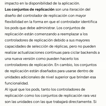
impacto en la disponibilidad de la aplicación.
Los conjuntos de replicación
son una iteración del
diseño del controlador de replicación con mayor
flexibilidad en la forma en que el controlador identifica
los pods que debe administrar. Los conjuntos de
replicación están comenzando a reemplazar a los
controladores de replicación debido a sus mayores
capacidades de selección de réplicas, pero no pueden
realizar actualizaciones continuas para ciclar backends a
una nueva versión como pueden hacerlo los
controladores de replicación. En cambio, los conjuntos
de replicación están diseñados para usarse dentro de
unidades adicionales de nivel superior que brindan esa
funcionalidad.
Al igual que los pods, tanto los controladores de
replicación como los conjuntos de replicación rara vez
son las unidades con las que trabajará directamente. Si