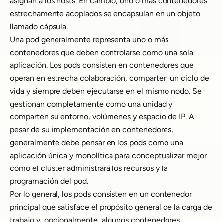
asignan a los hosts. En cambio, uno o más contenedores
estrechamente acoplados se encapsulan en un objeto
llamado cápsula.
Una pod generalmente representa uno o más
contenedores que deben controlarse como una sola
aplicación. Los pods consisten en contenedores que
operan en estrecha colaboración, comparten un ciclo de
vida y siempre deben ejecutarse en el mismo nodo. Se
gestionan completamente como una unidad y
comparten su entorno, volúmenes y espacio de IP. A
pesar de su implementación en contenedores,
generalmente debe pensar en los pods como una
aplicación única y monolítica para conceptualizar mejor
cómo el clúster administrará los recursos y la
programación del pod.
Por lo general, los pods consisten en un contenedor
principal que satisface el propósito general de la carga de
trabajo y, opcionalmente, algunos contenedores