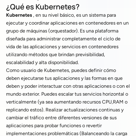
¿Qué es Kubernetes?
Kubernetes
, en su nivel básico, es un sistema para
ejecutar y coordinar aplicaciones en contenedores en un
grupo de máquinas (orquestador). Es una plataforma
diseñada para administrar completamente el ciclo de
vida de las aplicaciones y servicios en contenedores
utilizando métodos que brindan previsibilidad,
escalabilidad y alta disponibilidad.
Como usuario de Kubernetes, puedes definir cómo
deben ejecutarse tus aplicaciones y las formas en que
deben y poder interactuar con otras aplicaciones o con el
mundo exterior. Puedes escalar tus servicios horizontal o
verticalmente (ya sea aumentando recursos CPU,RAM o
replicando estos). Realizar actualizaciones continuas y
cambiar el tráfico entre diferentes versiones de sus
aplicaciones para probar funciones o revertir
implementaciones problemáticas (Balanceando la carga