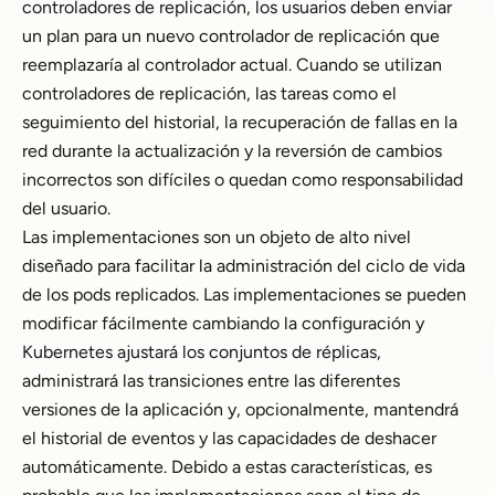
controladores de replicación, los usuarios deben enviar
un plan para un nuevo controlador de replicación que
reemplazaría al controlador actual. Cuando se utilizan
controladores de replicación, las tareas como el
seguimiento del historial, la recuperación de fallas en la
red durante la actualización y la reversión de cambios
incorrectos son difíciles o quedan como responsabilidad
del usuario.
Las implementaciones son un objeto de alto nivel
diseñado para facilitar la administración del ciclo de vida
de los pods replicados. Las implementaciones se pueden
modificar fácilmente cambiando la configuración y
Kubernetes ajustará los conjuntos de réplicas,
administrará las transiciones entre las diferentes
versiones de la aplicación y, opcionalmente, mantendrá
el historial de eventos y las capacidades de deshacer
automáticamente. Debido a estas características, es