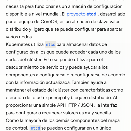
necesita para funcionar es un almacén de configuración
disponible a nivel mundial. El
proyecto
etcd
, desarrollado
por el equipo de CoreOS, es un almacén de clave valor
distribuido y ligero que se puede configurar para abarcar
varios nodos.
Kubernetes utiliza
para almacenar datos de
etcd
configuración a los que puede acceder cada uno de los
nodos del clúster. Esto se puede utilizar para el
descubrimiento de servicios y puede ayudar a los
componentes a configurarse o reconfigurarse de acuerdo
con la información actualizada. También ayuda a
mantener el estado del clúster con características como
elección del cluster principal y bloqueo distribuido. Al
proporcionar una simple API HTTP / JSON , la interfaz
para configurar o recuperar valores es muy sencilla.
Como la mayoría de los demás componentes del mapa
de control,
se pueden configurar en un único
etcd