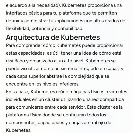
e acuerdo a la necesidad). Kubernetes proporciona una
interfaces básica para tu plataforma que te permiten
definir y administrar tus aplicaciones con altos grados de
flexibilidad, potencia y confiabilidad.
Arquitectura de Kubernetes
Para comprender cómo Kubernetes puede proporcionar
estas capacidades, es útil tener una idea de cómo está
diseñado y organizado a un alto nivel. Kubernetes se
puede visualizar como un sistema integrado en capas, y
cada capa superior abstrae la complejidad que se
encuentra en los niveles inferiores.
En su base, Kubernetes reúne máquinas físicas o virtuales
individuales en un clúster utilizando una red compartida
para comunicarse entre cada servidor. Este clúster es la
plataforma física donde se configuran todos los
componentes, capacidades y cargas de trabajo de
Kubernetes.