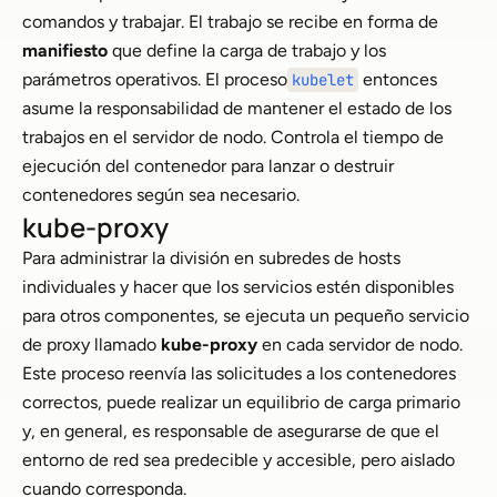
comandos y trabajar. El trabajo se recibe en forma de
manifiesto
que define la carga de trabajo y los
parámetros operativos. El proceso
entonces
kubelet
asume la responsabilidad de mantener el estado de los
trabajos en el servidor de nodo. Controla el tiempo de
ejecución del contenedor para lanzar o destruir
contenedores según sea necesario.
kube-proxy
Para administrar la división en subredes de hosts
individuales y hacer que los servicios estén disponibles
para otros componentes, se ejecuta un pequeño servicio
de proxy llamado
kube-proxy
en cada servidor de nodo.
Este proceso reenvía las solicitudes a los contenedores
correctos, puede realizar un equilibrio de carga primario
y, en general, es responsable de asegurarse de que el
entorno de red sea predecible y accesible, pero aislado
cuando corresponda.