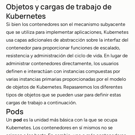
Objetos y cargas de trabajo de
Kubernetes
Si bien los contenedores son el mecanismo subyacente
que se utiliza para implementar aplicaciones, Kubernetes
usa capas adicionales de abstracción sobre la interfaz del
contenedor para proporcionar funciones de escalado,
resistencia y administración del ciclo de vida. En lugar de
administrar contenedores directamente, los usuarios
definen e interactúan con instancias compuestas por
varias instancias primarias proporcionadas por el modelo
de objetos de Kubernetes. Repasaremos los diferentes
tipos de objetos que se pueden usar para definir estas
cargas de trabajo a continuación.
Pods
Un
pod
es la unidad más básica con la que se ocupa
Kubernetes. Los contenedores en sí mismos no se