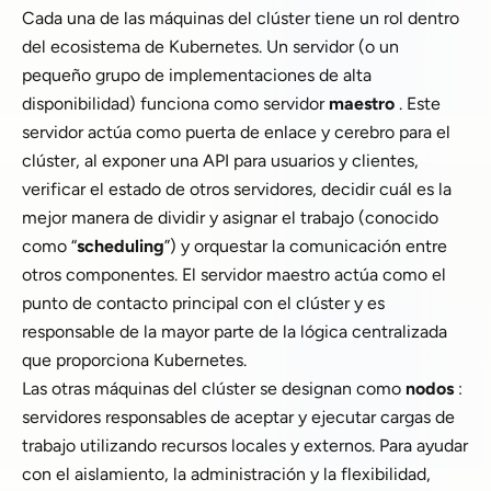
Cada una de las máquinas del clúster tiene un rol dentro
del ecosistema de Kubernetes. Un servidor (o un
pequeño grupo de implementaciones de alta
disponibilidad) funciona como servidor
maestro
. Este
servidor actúa como puerta de enlace y cerebro para el
clúster, al exponer una API para usuarios y clientes,
verificar el estado de otros servidores, decidir cuál es la
mejor manera de dividir y asignar el trabajo (conocido
como “
scheduling
”) y orquestar la comunicación entre
otros componentes. El servidor maestro actúa como el
punto de contacto principal con el clúster y es
responsable de la mayor parte de la lógica centralizada
que proporciona Kubernetes.
Las otras máquinas del clúster se designan como
nodos
:
servidores responsables de aceptar y ejecutar cargas de
trabajo utilizando recursos locales y externos. Para ayudar
con el aislamiento, la administración y la flexibilidad,