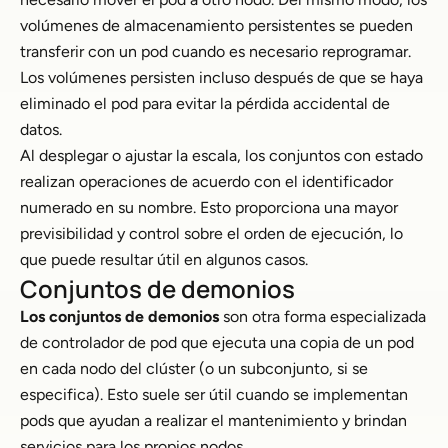
volúmenes de almacenamiento persistentes se pueden
transferir con un pod cuando es necesario reprogramar.
Los volúmenes persisten incluso después de que se haya
eliminado el pod para evitar la pérdida accidental de
datos.
Al desplegar o ajustar la escala, los conjuntos con estado
realizan operaciones de acuerdo con el identificador
numerado en su nombre. Esto proporciona una mayor
previsibilidad y control sobre el orden de ejecución, lo
que puede resultar útil en algunos casos.
Conjuntos de demonios
Los conjuntos de demonios
son otra forma especializada
de controlador de pod que ejecuta una copia de un pod
en cada nodo del clúster (o un subconjunto, si se
especifica). Esto suele ser útil cuando se implementan
pods que ayudan a realizar el mantenimiento y brindan
servicios para los propios nodos.