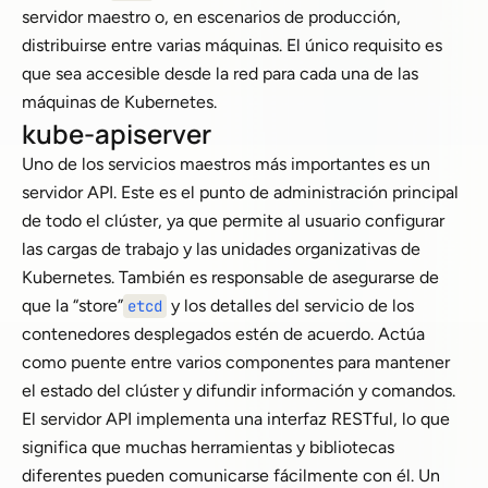
servidor maestro o, en escenarios de producción,
distribuirse entre varias máquinas. El único requisito es
que sea accesible desde la red para cada una de las
máquinas de Kubernetes.
kube-apiserver
Uno de los servicios maestros más importantes es un
servidor API. Este es el punto de administración principal
de todo el clúster, ya que permite al usuario configurar
las cargas de trabajo y las unidades organizativas de
Kubernetes. También es responsable de asegurarse de
que la “store”
y los detalles del servicio de los
etcd
contenedores desplegados estén de acuerdo. Actúa
como puente entre varios componentes para mantener
el estado del clúster y difundir información y comandos.
El servidor API implementa una interfaz RESTful, lo que
significa que muchas herramientas y bibliotecas
diferentes pueden comunicarse fácilmente con él. Un