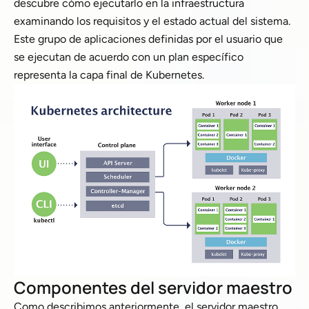
descubre cómo ejecutarlo en la infraestructura
examinando los requisitos y el estado actual del sistema.
Este grupo de aplicaciones definidas por el usuario que
se ejecutan de acuerdo con un plan específico
representa la capa final de Kubernetes.
Componentes del servidor maestro
Como describimos anteriormente, el servidor maestro