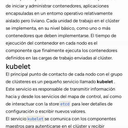
de iniciar y administrar contenedores, aplicaciones
encapsuladas en un entorno operativo relativamente
aislado pero liviano. Cada unidad de trabajo en el clúster
se implementa, en su nivel básico, como uno o más
contenedores que deben implementarse. El tiempo de
ejecución del contenedor en cada nodo es el
componente que finalmente ejecuta los contenedores
definidos en las cargas de trabajo enviadas al clúster.
kubelet
El principal punto de contacto de cada nodo con el grupo
de clústeres es un pequeño servicio llamado
kubelet
.
Este servicio es responsable de transmitir información
hacia y desde los servicios del mapa de control, así como
de interactuar con la store
para leer detalles de
etcd
configuración o escribir nuevos valores.
El servicio
se comunica con los componentes
kubelet
maestros para autenticarse en el clúster y recibir