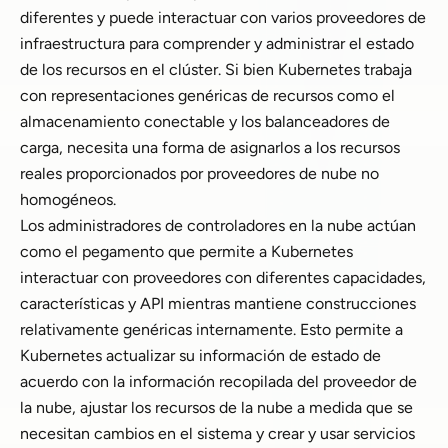
diferentes y puede interactuar con varios proveedores de
infraestructura para comprender y administrar el estado
de los recursos en el clúster. Si bien Kubernetes trabaja
con representaciones genéricas de recursos como el
almacenamiento conectable y los balanceadores de
carga, necesita una forma de asignarlos a los recursos
reales proporcionados por proveedores de nube no
homogéneos.
Los administradores de controladores en la nube actúan
como el pegamento que permite a Kubernetes
interactuar con proveedores con diferentes capacidades,
características y API mientras mantiene construcciones
relativamente genéricas internamente. Esto permite a
Kubernetes actualizar su información de estado de
acuerdo con la información recopilada del proveedor de
la nube, ajustar los recursos de la nube a medida que se
necesitan cambios en el sistema y crear y usar servicios