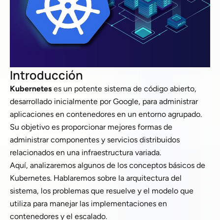
Introducción
Kubernetes
es un potente sistema de código abierto,
desarrollado inicialmente por Google, para administrar
aplicaciones en contenedores en un entorno agrupado.
Su objetivo es proporcionar mejores formas de
administrar componentes y servicios distribuidos
relacionados en una infraestructura variada.
Aquí, analizaremos algunos de los conceptos básicos de
Kubernetes. Hablaremos sobre la arquitectura del
sistema, los problemas que resuelve y el modelo que
utiliza para manejar las implementaciones en
contenedores y el escalado.