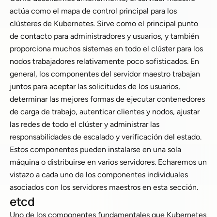
actúa como el mapa de control principal para los
clústeres de Kubernetes. Sirve como el principal punto
de contacto para administradores y usuarios, y también
proporciona muchos sistemas en todo el clúster para los
nodos trabajadores relativamente poco sofisticados. En
general, los componentes del servidor maestro trabajan
juntos para aceptar las solicitudes de los usuarios,
determinar las mejores formas de ejecutar contenedores
de carga de trabajo, autenticar clientes y nodos, ajustar
las redes de todo el clúster y administrar las
responsabilidades de escalado y verificación del estado.
Estos componentes pueden instalarse en una sola
máquina o distribuirse en varios servidores. Echaremos un
vistazo a cada uno de los componentes individuales
asociados con los servidores maestros en esta sección.
etcd
Uno de los componentes fundamentales que Kubernetes