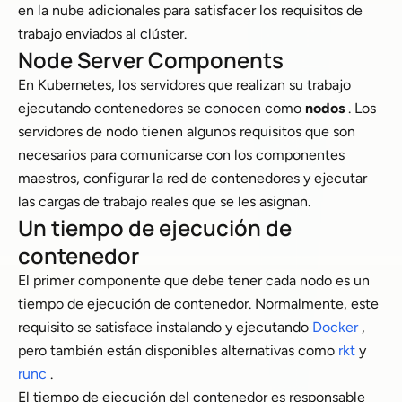
en la nube adicionales para satisfacer los requisitos de
trabajo enviados al clúster.
Node Server Components
En Kubernetes, los servidores que realizan su trabajo
ejecutando contenedores se conocen como
nodos
. Los
servidores de nodo tienen algunos requisitos que son
necesarios para comunicarse con los componentes
maestros, configurar la red de contenedores y ejecutar
las cargas de trabajo reales que se les asignan.
Un tiempo de ejecución de
contenedor
El primer componente que debe tener cada nodo es un
tiempo de ejecución de contenedor. Normalmente, este
requisito se satisface instalando y ejecutando
Docker
,
pero también están disponibles alternativas como
rkt
y
runc
.
El tiempo de ejecución del contenedor es responsable