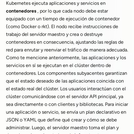
Kubernetes ejecuta aplicaciones y servicios en
contenedores
, por lo que cada nodo debe estar
equipado con un tiempo de ejecución de contenedor
(como Docker o rkt). El nodo recibe instrucciones de
trabajo del servidor maestro y crea o destruye
contenedores en consecuencia, ajustando las reglas de
red para enrutar y reenviar el tráfico de manera adecuada.
Como te mencione anteriormente, las aplicaciones y los
servicios en sí se ejecutan en el clúster dentro de
contenedores. Los componentes subyacentes garantizan
que el estado deseado de las aplicaciones coincida con
el estado real del clúster. Los usuarios interactúan con el
clúster comunicándose con el servidor API principal, ya
sea directamente o con clientes y bibliotecas. Para iniciar
una aplicación o servicio, se envía un plan declarativo en
JSON o YAML que define qué crear y cómo se debe
administrar. Luego, el servidor maestro toma el plan y