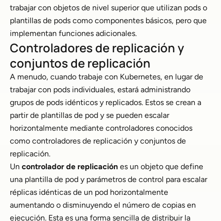
trabajar con objetos de nivel superior que utilizan pods o
plantillas de pods como componentes básicos, pero que
implementan funciones adicionales.
Controladores de replicación y
conjuntos de replicación
A menudo, cuando trabaje con Kubernetes, en lugar de
trabajar con pods individuales, estará administrando
grupos de pods idénticos y replicados. Estos se crean a
partir de plantillas de pod y se pueden escalar
horizontalmente mediante controladores conocidos
como controladores de replicación y conjuntos de
replicación.
Un
controlador de replicación
es un objeto que define
una plantilla de pod y parámetros de control para escalar
réplicas idénticas de un pod horizontalmente
aumentando o disminuyendo el número de copias en
ejecución. Esta es una forma sencilla de distribuir la