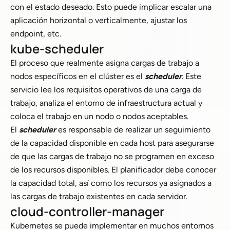
con el estado deseado. Esto puede implicar escalar una
aplicación horizontal o verticalmente, ajustar los
endpoint, etc.
kube-scheduler
El proceso que realmente asigna cargas de trabajo a
nodos específicos en el clúster es el
scheduler
. Este
servicio lee los requisitos operativos de una carga de
trabajo, analiza el entorno de infraestructura actual y
coloca el trabajo en un nodo o nodos aceptables.
El
scheduler
es responsable de realizar un seguimiento
de la capacidad disponible en cada host para asegurarse
de que las cargas de trabajo no se programen en exceso
de los recursos disponibles. El planificador debe conocer
la capacidad total, así como los recursos ya asignados a
las cargas de trabajo existentes en cada servidor.
cloud-controller-manager
Kubernetes se puede implementar en muchos entornos