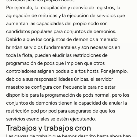
Por ejemplo, la recopilación y reenvío de registros, la
agregación de métricas y la ejecución de servicios que
aumentan las capacidades del propio nodo son
candidatos populares para conjuntos de demonios.
Debido a que los conjuntos de demonios a menudo
brindan servicios fundamentales y son necesarios en
toda la flota, pueden eludir las restricciones de
programación de pods que impiden que otros
controladores asignen pods a ciertos hosts. Por ejemplo,
debido a sus responsabilidades únicas, el servidor
maestro se configura con frecuencia para no estar
disponible para la programación de pods normal, pero los
conjuntos de demonios tienen la capacidad de anular la
restricción pod por pod para asegurarse de que los
servicios esenciales se estén ejecutando.
Trabajos y trabajos cron
Las cargas de trabajo que hemos descrito hasta ahora han