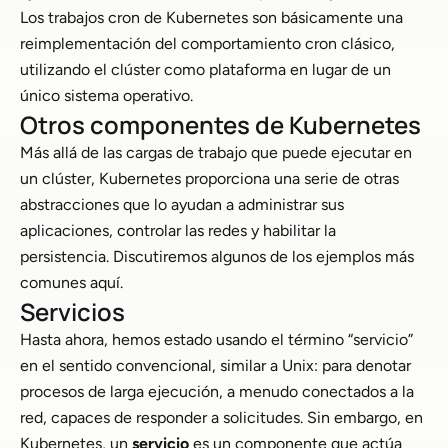
Los trabajos cron de Kubernetes son básicamente una
reimplementación del comportamiento cron clásico,
utilizando el clúster como plataforma en lugar de un
único sistema operativo.
Otros componentes de Kubernetes
Más allá de las cargas de trabajo que puede ejecutar en
un clúster, Kubernetes proporciona una serie de otras
abstracciones que lo ayudan a administrar sus
aplicaciones, controlar las redes y habilitar la
persistencia. Discutiremos algunos de los ejemplos más
comunes aquí.
Servicios
Hasta ahora, hemos estado usando el término “servicio”
en el sentido convencional, similar a Unix: para denotar
procesos de larga ejecución, a menudo conectados a la
red, capaces de responder a solicitudes. Sin embargo, en
Kubernetes, un
servicio
es un componente que actúa