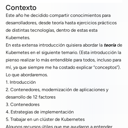
Contexto
Este año he decidido compartir conocimientos para
desarrolladores, desde teoría hasta ejercicios prácticos
de distintas tecnologías, dentro de estas esta
Kubernetes.
En esta extensa introducción quisiera abordar la
teoría
de
Kubernetes en el siguiente temario. (Esta introducción la
pienso realizar lo más entendible para todos, incluso para
mí, ya que siempre me ha costado explicar “conceptos”).
Lo que abordaremos.
1. Introducción
2. Contenedores, modernización de aplicaciones y
desarrollo de 12 factores
3. Contenedores
4. Estrategias de implementación
5. Trabajar en un clúster de Kubernetes
Algunos recursos útiles que me ayudaron a entender