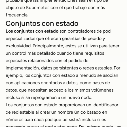
probable que las implementaciones sean el tipo de
objeto de Kubernetes con el que trabaje con más
frecuencia.
Conjuntos con estado
Los conjuntos con estado
son controladores de pod
especializados que ofrecen garantías de pedido y
exclusividad. Principalmente, estos se utilizan para tener
un control más detallado cuando tiene requisitos
especiales relacionados con el pedido de
implementación, datos persistentes o redes estables. Por
ejemplo, los conjuntos con estado a menudo se asocian
con aplicaciones orientadas a datos, como bases de
datos, que necesitan acceso a los mismos volúmenes
incluso si se reprograman a un nuevo nodo.
Los conjuntos con estado proporcionan un identificador
de red estable al crear un nombre único basado en
números para cada pod que persistirá incluso si es
necesario mover el pod a otro nodo. Del mismo modo, los