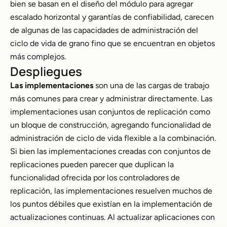
bien se basan en el diseño del módulo para agregar
escalado horizontal y garantías de confiabilidad, carecen
de algunas de las capacidades de administración del
ciclo de vida de grano fino que se encuentran en objetos
más complejos.
Despliegues
Las implementaciones
son una de las cargas de trabajo
más comunes para crear y administrar directamente. Las
implementaciones usan conjuntos de replicación como
un bloque de construcción, agregando funcionalidad de
administración de ciclo de vida flexible a la combinación.
Si bien las implementaciones creadas con conjuntos de
replicaciones pueden parecer que duplican la
funcionalidad ofrecida por los controladores de
replicación, las implementaciones resuelven muchos de
los puntos débiles que existían en la implementación de
actualizaciones continuas. Al actualizar aplicaciones con