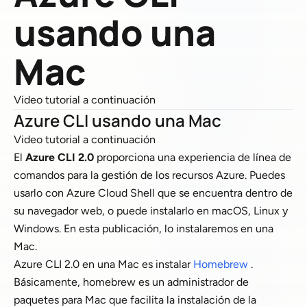
usando una
Mac
Video tutorial a continuación
Azure CLI usando una Mac
Video tutorial a continuación
El
Azure CLI 2.0
proporciona una experiencia de línea de
comandos para la gestión de los recursos Azure. Puedes
usarlo con Azure Cloud Shell que se encuentra dentro de
su navegador web, o puede instalarlo en macOS, Linux y
Windows. En esta publicación, lo instalaremos en una
Mac.
Azure CLI 2.0 en una Mac es instalar
Homebrew
.
Básicamente, homebrew es un administrador de
paquetes para Mac que facilita la instalación de la