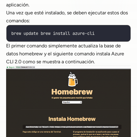
aplicación.
Una vez que esté instalado, se deben ejecutar estos dos
comandos:
brew update brew install azure-cli
El primer comando simplemente actualiza la base de
datos homebrew y el siguiente comando instala Azure
CLI 2.0 como se muestra a continuación.