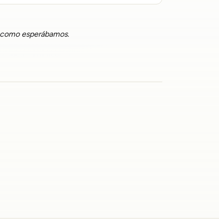
er como esperábamos.