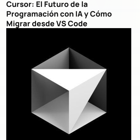
Cursor: El Futuro de la
Programación con IA y Cómo
Migrar desde VS Code