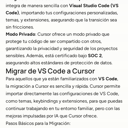
integra de manera sencilla con
Visual Studio Code (VS
Code)
, importando tus configuraciones personalizadas,
temas, y extensiones, asegurando que la transición sea
sin fricciones.
Modo Privado
: Cursor ofrece un modo privado que
protege tu código de ser compartido con otros,
garantizando la privacidad y seguridad de los proyectos
sensibles. Además, está certificado bajo
SOC 2
,
asegurando altos estándares de protección de datos.
Migrar de VS Code a Cursor
Para aquellos que ya están familiarizados con
VS Code
,
la migración a Cursor es sencilla y rápida. Cursor permite
importar directamente las configuraciones de VS Code,
como temas, keybindings y extensiones, para que puedas
continuar trabajando en tu entorno familiar, pero con las
mejoras impulsadas por IA que Cursor ofrece.
Pasos Básicos para la Migración: