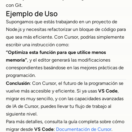
con Git.
Ejemplo de Uso
Supongamos que estás trabajando en un proyecto de
Node.js y necesitas refactorizar un bloque de código para
que sea más eficiente. Con Cursor, podrías simplemente
escribir una instrucción como:
“Optimiza esta función para que utilice menos
memoria”
, y el editor generará las modificaciones
correspondientes basándose en las mejores prácticas de
programación.
Conclusión
: Con Cursor, el futuro de la programación se
vuelve más accesible y eficiente. Si ya usas
VS Code
,
migrar es muy sencillo, y con las capacidades avanzadas
de IA de Cursor, puedes llevar tu flujo de trabajo al
siguiente nivel.
Para más detalles, consulta la guía completa sobre cómo
migrar desde
VS Code
:
Documentación de Cursor
.