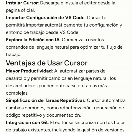
Instalar Cursor
: Descarga e instala el editor desde la
página oficial.
Importar Configuración de VS Code
: Cursor te
permitirá importar automáticamente tu configuración y
entorno de trabajo desde VS Code.
Explora la Edición con IA
: Comienza a usar los
comandos de lenguaje natural para optimizar tu flujo de
trabajo.
Ventajas de Usar Cursor
Mayor Productividad
: Al automatizar partes del
desarrollo y permitir cambios en lenguaje natural, los
desarrolladores pueden enfocarse en tareas más
complejas.
Simplificación de Tareas Repetitivas
: Cursor automatiza
cambios comunes, como refactorización, generación de
código repetitivo y documentación.
Integración con Git
: El editor se sincroniza con tus flujos
de trabajo existentes, incluyendo la gestión de versiones