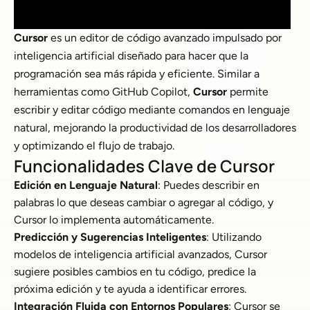
Cursor
es un editor de código avanzado impulsado por
inteligencia artificial diseñado para hacer que la
programación sea más rápida y eficiente. Similar a
herramientas como GitHub Copilot,
Cursor
permite
escribir y editar código mediante comandos en lenguaje
natural, mejorando la productividad de los desarrolladores
y optimizando el flujo de trabajo.
Funcionalidades Clave de Cursor
Edición en Lenguaje Natural
: Puedes describir en
palabras lo que deseas cambiar o agregar al código, y
Cursor lo implementa automáticamente.
Predicción y Sugerencias Inteligentes
: Utilizando
modelos de inteligencia artificial avanzados, Cursor
sugiere posibles cambios en tu código, predice la
próxima edición y te ayuda a identificar errores.
Integración Fluida con Entornos Populares
: Cursor se