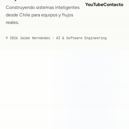
YouTube
Contacto
Construyendo sistemas inteligentes
desde Chile para equipos y flujos
reales.
© 2026 Jaime Hernández · AI & Software Engineering