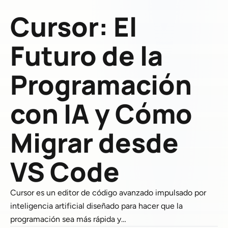
Cursor: El
Futuro de la
Programación
con IA y Cómo
Migrar desde
VS Code
Cursor es un editor de código avanzado impulsado por
inteligencia artificial diseñado para hacer que la
programación sea más rápida y…